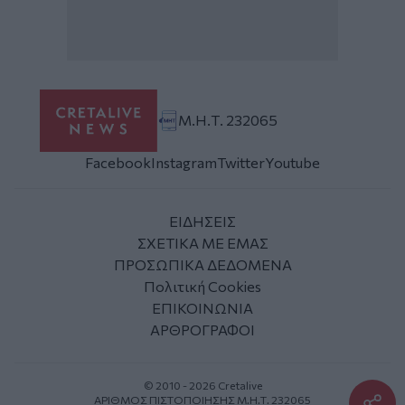
Μ.Η.Τ. 232065
Facebook
Instagram
Twitter
Youtube
ΕΙΔΗΣΕΙΣ
ΣΧΕΤΙΚΑ ΜΕ ΕΜΑΣ
ΠΡΟΣΩΠΙΚΑ ΔΕΔΟΜΕΝΑ
Πολιτική Cookies
ΕΠΙΚΟΙΝΩΝΙΑ
ΑΡΘΡΟΓΡΑΦΟΙ
© 2010 - 2026 Cretalive
ΑΡΙΘΜΟΣ ΠΙΣΤΟΠΟΙΗΣΗΣ Μ.Η.Τ. 232065