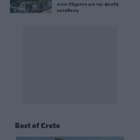
στον 55χρονο για την ψευδή
κατάθεση
Best of Crete