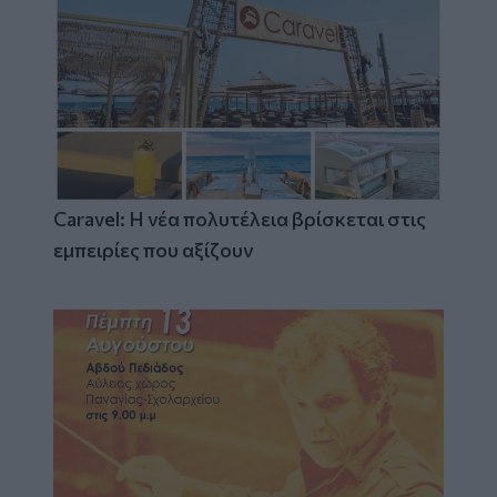
Caravel: Η νέα πολυτέλεια βρίσκεται στις
εμπειρίες που αξίζουν