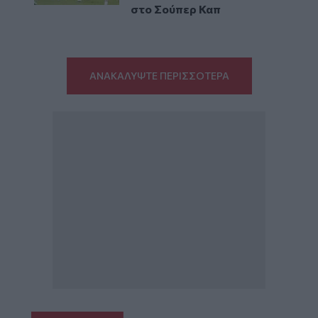
στο Σούπερ Καπ
ΑΝΑΚΑΛΥΨΤΕ ΠΕΡΙΣΣΟΤΕΡΑ