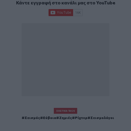
Κάντε εγγραφή στο κανάλι μας στο
YouTube
ΣΧΕΤΙΚΆ TAGS
Σεισμός
Εύβοια
Ζημιές
Ρίχτερ
Σεισμολόγοι