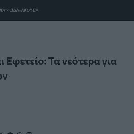
ΙΑ
ΕΙΔΑ-ΑΚΟΥΣΑ
 Εφετείο: Τα νεότερα για
ών