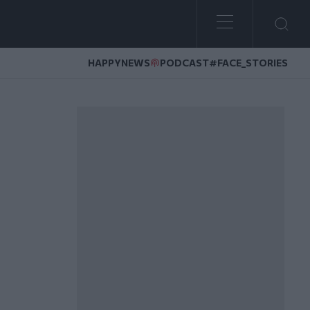
HAPPYNEWS
PODCAST
#FACE_STORIES