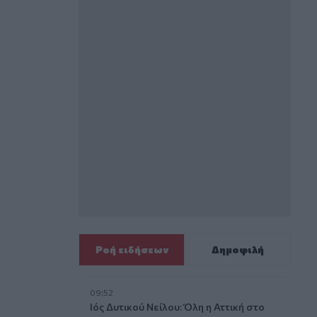
Ροή ειδήσεων
Δημοφιλή
09:52
Ιός Δυτικού Νείλου: Όλη η Αττική στο