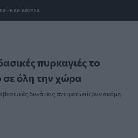
ΙΑ
ΕΙΔΑ-ΑΚΟΥΣΑ
ασικές πυρκαγιές το
 σε όλη την χώρα
οσβεστικές δυνάμεις αντιμετωπίζουν ακόμη