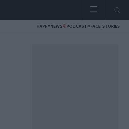
HAPPYNEWS
PODCAST
#FACE_STORIES