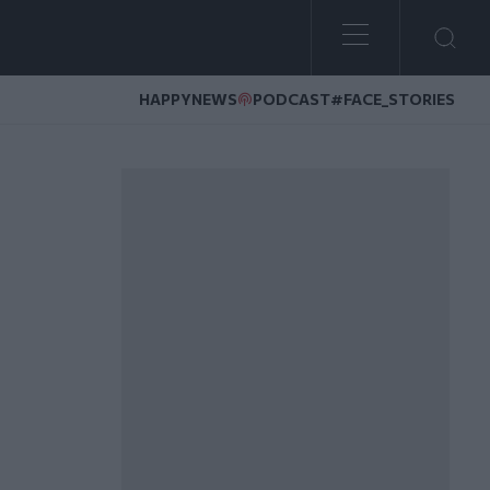
HAPPYNEWS
PODCAST
#FACE_STORIES