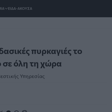
ΙΑ
ΕΙΔΑ-ΑΚΟΥΣΑ
δασικές πυρκαγιές το
 σε όλη τη χώρα
βεστικής Υπηρεσίας