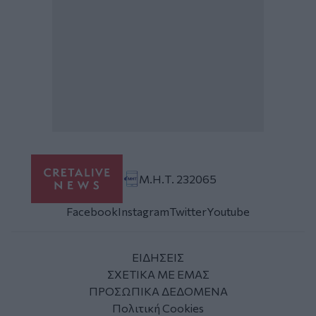
Μ.Η.Τ. 232065
Facebook
Instagram
Twitter
Youtube
ΕΙΔΗΣΕΙΣ
ΣΧΕΤΙΚΑ ΜΕ ΕΜΑΣ
ΠΡΟΣΩΠΙΚΑ ΔΕΔΟΜΕΝΑ
Πολιτική Cookies