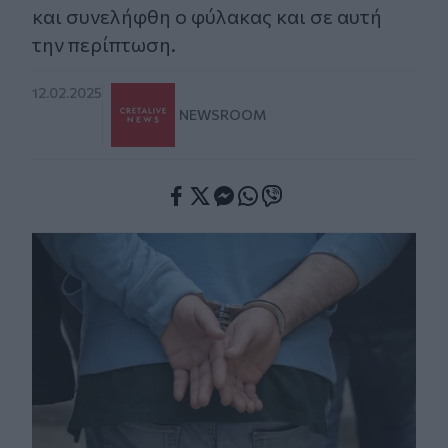
και συνελήφθη ο φύλακας και σε αυτή
την περίπτωση.
12.02.2025
NEWSROOM
Facebook
Twitter
Messenger
Whatsapp
Viber