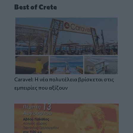
Best of Crete
Caravel: Η νέα πολυτέλεια βρίσκεται στις
εμπειρίες που αξίζουν