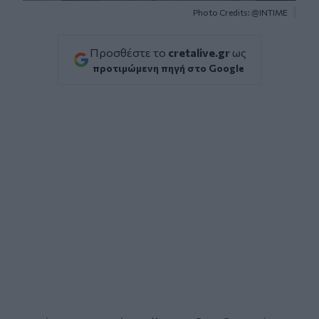
Photo Credits: @INTIME
Προσθέστε το
cretalive.gr
ως
προτιμώμενη πηγή στο Google