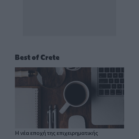
Best of Crete
Η νέα εποχή της επιχειρηματικής