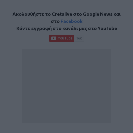
Ακολουθήστε το Cretalive στο
Google News
και
στο
Facebook
Κάντε εγγραφή στο κανάλι μας στο
YouTube