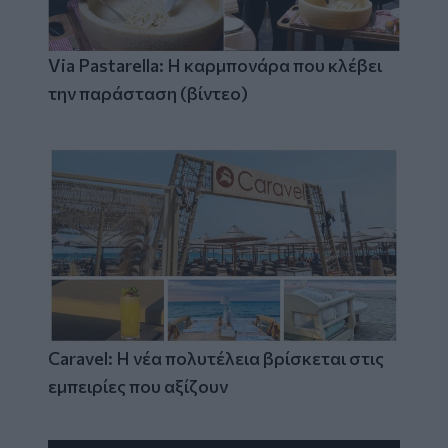
Via Pastarella: Η καρμπονάρα που κλέβει
την παράσταση (βίντεο)
Caravel: Η νέα πολυτέλεια βρίσκεται στις
εμπειρίες που αξίζουν