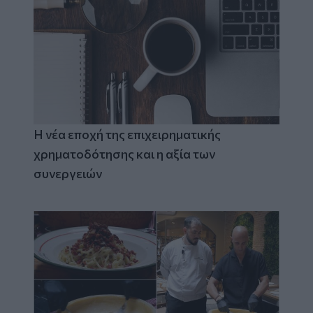
Η νέα εποχή της επιχειρηματικής
χρηματοδότησης και η αξία των
συνεργειών