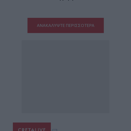
ΑΝΑΚΑΛΥΨΤΕ ΠΕΡΙΣΣΟΤΕΡΑ