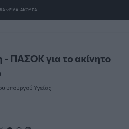
ΙΑ
ΕΙΔΑ-ΑΚΟΥΣΑ
 - ΠΑΣΟΚ για το ακίνητο
ο
ου υπουργού Υγείας