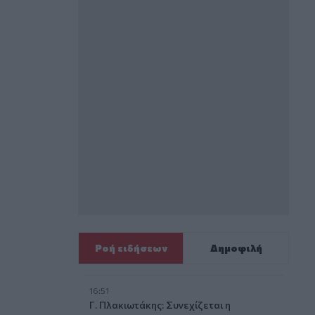
Ροή ειδήσεων
Δημοφιλή
16:51
Γ. Πλακιωτάκης: Συνεχίζεται η