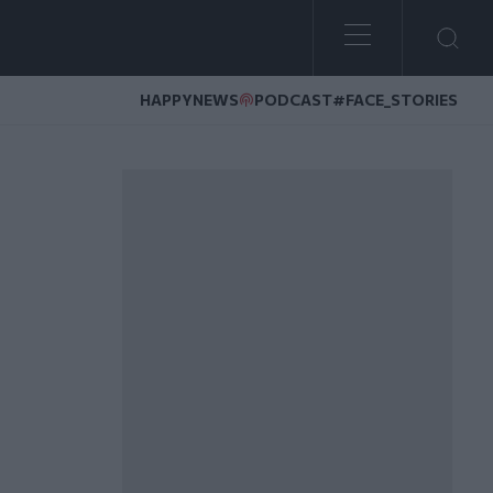
HAPPYNEWS
PODCAST
#FACE_STORIES