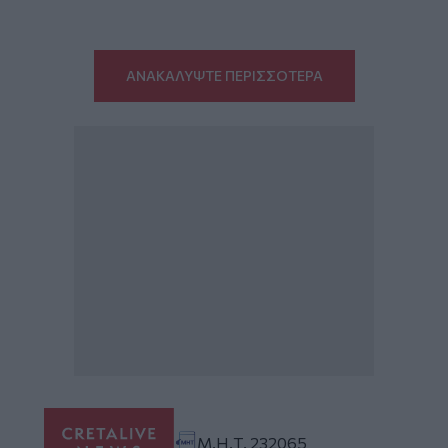
ΑΝΑΚΑΛΥΨΤΕ ΠΕΡΙΣΣΟΤΕΡΑ
Μ.Η.Τ. 232065