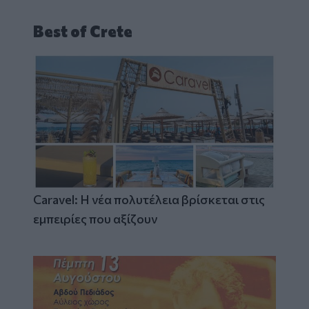
Best of Crete
Caravel: Η νέα πολυτέλεια βρίσκεται στις
εμπειρίες που αξίζουν