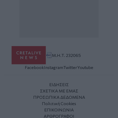
Μ.Η.Τ. 232065
Facebook
Instagram
Twitter
Youtube
ΕΙΔΗΣΕΙΣ
ΣΧΕΤΙΚΑ ΜΕ ΕΜΑΣ
ΠΡΟΣΩΠΙΚΑ ΔΕΔΟΜΕΝΑ
Πολιτική Cookies
ΕΠΙΚΟΙΝΩΝΙΑ
ΑΡΘΡΟΓΡΑΦΟΙ