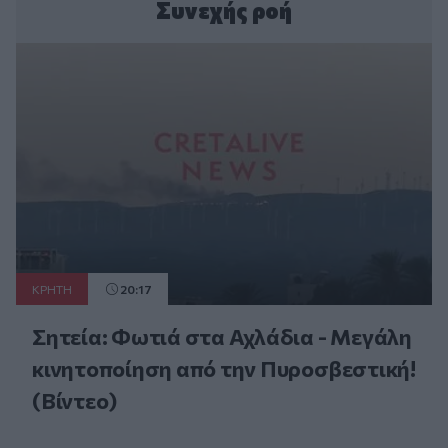
Συνεχής ροή
ΚΡΗΤΗ
20:17
Σητεία: Φωτιά στα Αχλάδια - Μεγάλη
κινητοποίηση από την Πυροσβεστική!
(Βίντεο)