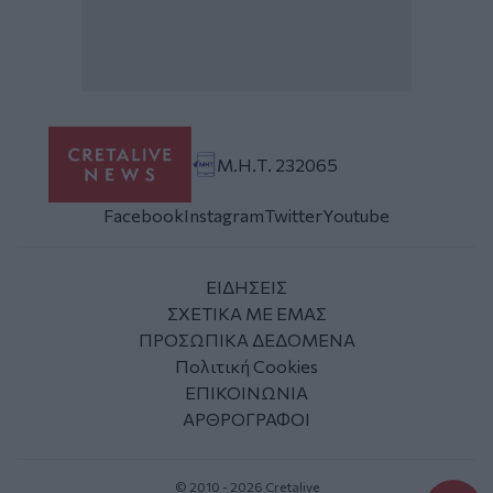
Μ.Η.Τ. 232065
Facebook
Instagram
Twitter
Youtube
ΕΙΔΗΣΕΙΣ
ΣΧΕΤΙΚΑ ΜΕ ΕΜΑΣ
ΠΡΟΣΩΠΙΚΑ ΔΕΔΟΜΕΝΑ
Πολιτική Cookies
ΕΠΙΚΟΙΝΩΝΙΑ
ΑΡΘΡΟΓΡΑΦΟΙ
© 2010 - 2026 Cretalive