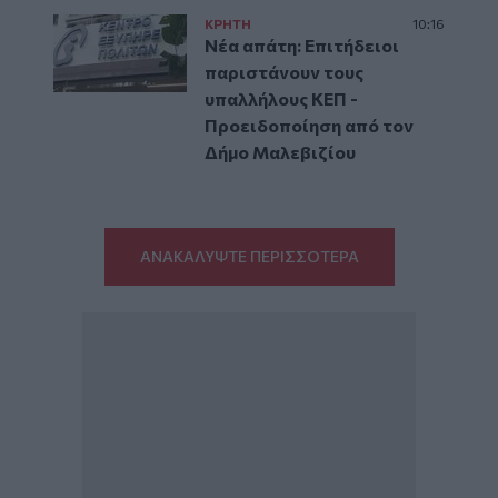
ΚΡΗΤΗ
10:16
Νέα απάτη: Επιτήδειοι
παριστάνουν τους
υπαλλήλους ΚΕΠ -
Προειδοποίηση από τον
Δήμο Μαλεβιζίου
ΑΝΑΚΑΛΥΨΤΕ ΠΕΡΙΣΣΟΤΕΡΑ