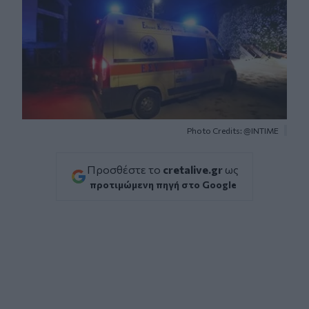
Photo Credits: @ΙΝΤΙΜΕ
Προσθέστε το
cretalive.gr
ως
προτιμώμενη πηγή στο Google