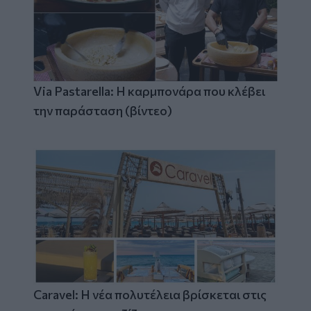
Via Pastarella: Η καρμπονάρα που κλέβει
την παράσταση (βίντεο)
Caravel: Η νέα πολυτέλεια βρίσκεται στις