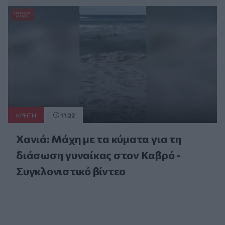
ΚΡΗΤΗ
11:22
Χανιά: Μάχη με τα κύματα για τη
διάσωση γυναίκας στον Καβρό -
Συγκλονιστικό βίντεο