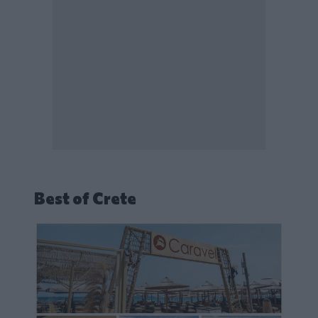
Best of Crete