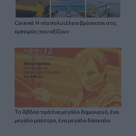
Caravel: Η νέα πολυτέλεια βρίσκεται στις
εμπειρίες που αξίζουν
Το Αβδού τιμά ένα μεγάλο δημιουργό, ένα
μεγάλο μαέστρο, ένα μεγάλο δάσκαλο