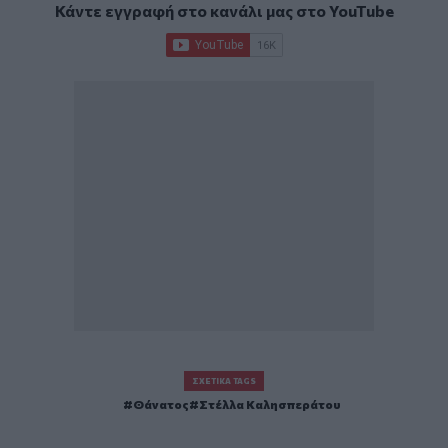
Κάντε εγγραφή στο κανάλι μας στο
YouTube
ΣΧΕΤΙΚΆ TAGS
Θάνατος
Στέλλα Καλησπεράτου