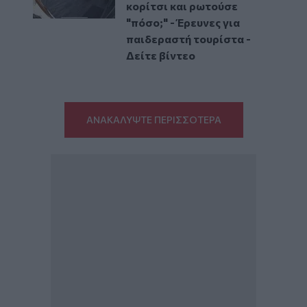
κορίτσι και ρωτούσε
"πόσο;" - Έρευνες για
παιδεραστή τουρίστα -
Δείτε βίντεο
ΑΝΑΚΑΛΥΨΤΕ ΠΕΡΙΣΣΟΤΕΡΑ