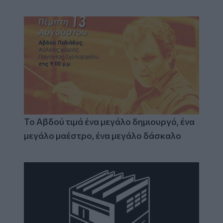
Το Αβδού τιμά ένα μεγάλο δημιουργό, ένα
μεγάλο μαέστρο, ένα μεγάλο δάσκαλο