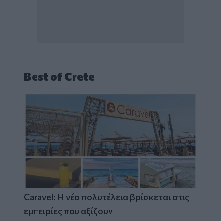
Best of Crete
Caravel: Η νέα πολυτέλεια βρίσκεται στις
εμπειρίες που αξίζουν