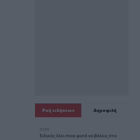
Ροή ειδήσεων
Δημοφιλή
01:30
Ειδικός λέει ποια φυτά να βάλεις στο