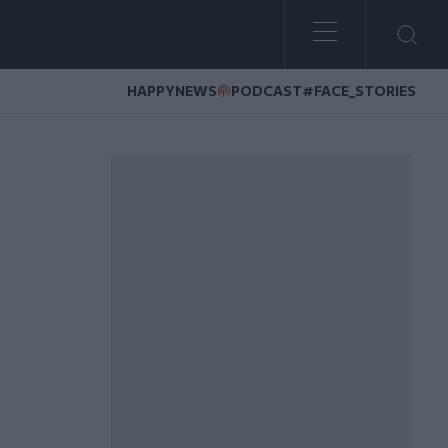
HAPPYNEWS
PODCAST
#FACE_STORIES