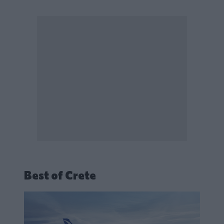
Best of Crete