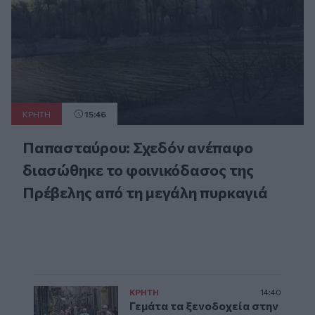
ΚΡΗΤΗ
15:46
Παπασταύρου: Σχεδόν ανέπαφο
διασώθηκε το φοινικόδασος της
Πρέβελης από τη μεγάλη πυρκαγιά
ΚΡΗΤΗ
14:40
Γεμάτα τα ξενοδοχεία στην