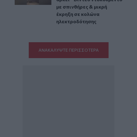
με σπινθήρες & μικρή
έκρηξη σε κολώνα
ηλεκτροδότησης
ΑΝΑΚΑΛΥΨΤΕ ΠΕΡΙΣΣΟΤΕΡΑ