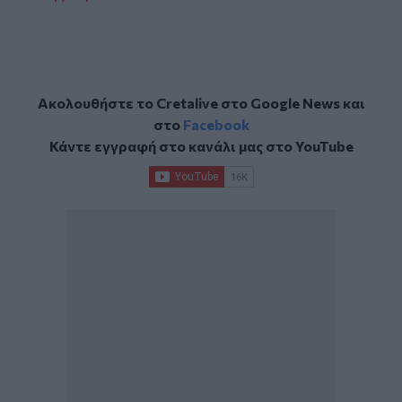
Ακολουθήστε το Cretalive στο
Google News
και
στο
Facebook
Κάντε εγγραφή στο κανάλι μας στο
YouTube