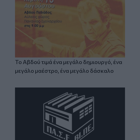
Το Αβδού τιμά ένα μεγάλο δημιουργό, ένα
μεγάλο μαέστρο, ένα μεγάλο δάσκαλο