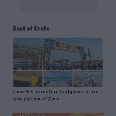
Best of Crete
Caravel: Η νέα πολυτέλεια βρίσκεται στις
εμπειρίες που αξίζουν