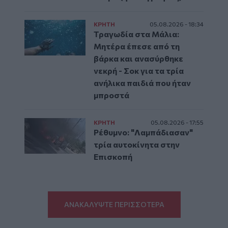
ΚΡΗΤΗ
05.08.2026 - 18:34
Τραγωδία στα Μάλια:
Μητέρα έπεσε από τη
βάρκα και ανασύρθηκε
νεκρή - Σοκ για τα τρία
ανήλικα παιδιά που ήταν
μπροστά
ΚΡΗΤΗ
05.08.2026 - 17:55
Ρέθυμνο: "Λαμπάδιασαν"
τρία αυτοκίνητα στην
Επισκοπή
ΑΝΑΚΑΛΥΨΤΕ ΠΕΡΙΣΣΟΤΕΡΑ