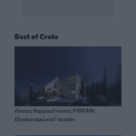
Best of Crete
Λύσεις θερμομόνωσης FIBRAN:
Εξοικονομώ κατ' ουσίαν