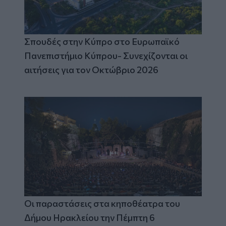
Σπουδές στην Κύπρο στο Ευρωπαϊκό
Πανεπιστήμιο Κύπρου- Συνεχίζονται οι
αιτήσεις για τον Οκτώβριο 2026
Οι παραστάσεις στα κηποθέατρα του
Δήμου Ηρακλείου την Πέμπτη 6