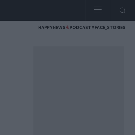
HAPPYNEWS
PODCAST
#FACE_STORIES