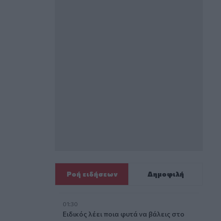
Ροή ειδήσεων
Δημοφιλή
01:30
Ειδικός λέει ποια φυτά να βάλεις στο