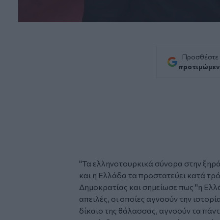
Προσθέστε
προτιμώμεν
"Τα ελληνοτουρκικά σύνορα στην ξηρά
και η Ελλάδα τα προστατεύει κατά τρ
Δημοκρατίας και σημείωσε πως "η Ελλ
απειλές, οι οποίες αγνοούν την ιστορία,
δίκαιο της θάλασσας, αγνοούν τα πάντ