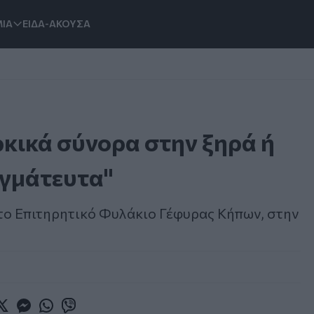
ΙΑ
ΕΙΔΑ-ΑΚΟΥΣΑ
κικά σύνορα στην ξηρά ή
αγμάτευτα"
το Επιτηρητικό Φυλάκιο Γέφυρας Κήπων, στην