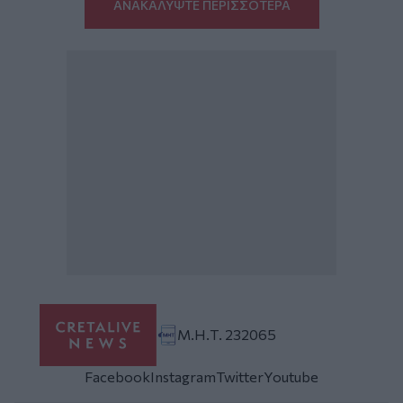
ΑΝΑΚΑΛΥΨΤΕ ΠΕΡΙΣΣΟΤΕΡΑ
Μ.Η.Τ. 232065
Facebook
Instagram
Twitter
Youtube