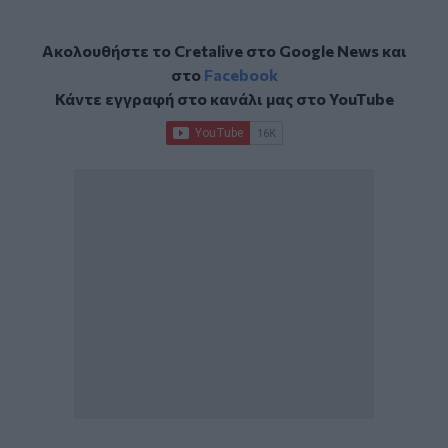
Ακολουθήστε το Cretalive στο
Google News
και
στο
Facebook
Κάντε εγγραφή στο κανάλι μας στο
YouTube