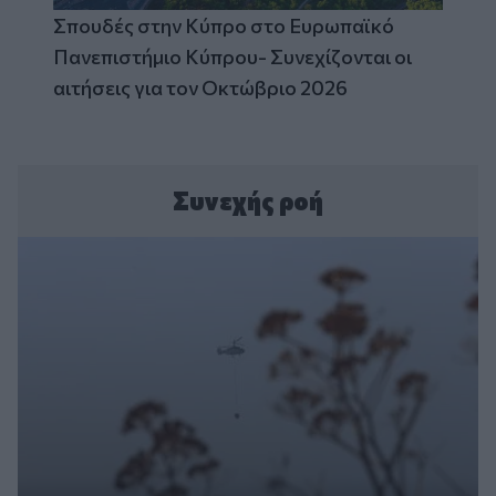
Σπουδές στην Κύπρο στο Ευρωπαϊκό
Πανεπιστήμιο Κύπρου- Συνεχίζονται οι
αιτήσεις για τον Οκτώβριο 2026
Συνεχής ροή