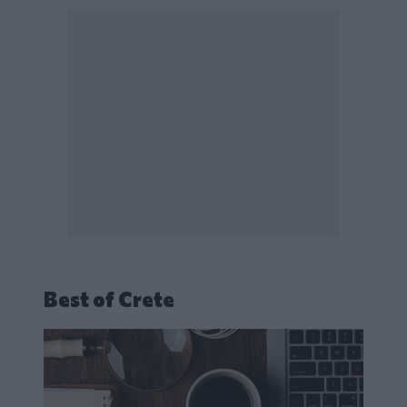
Best of Crete