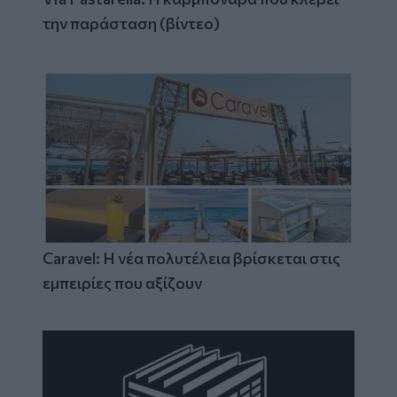
την παράσταση (βίντεο)
Caravel: Η νέα πολυτέλεια βρίσκεται στις
εμπειρίες που αξίζουν