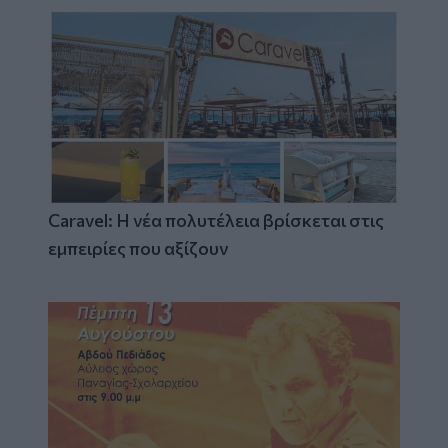
Caravel: Η νέα πολυτέλεια βρίσκεται στις
εμπειρίες που αξίζουν