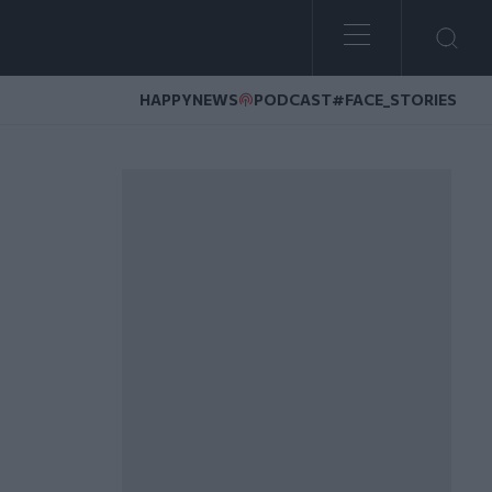
HAPPYNEWS
PODCAST
#FACE_STORIES