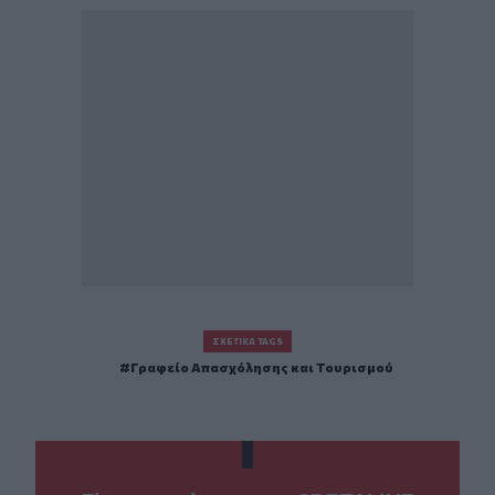
ΣΧΕΤΙΚΆ TAGS
Γραφείο Απασχόλησης και Τουρισμού