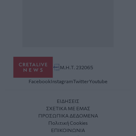
Μ.Η.Τ. 232065
Facebook
Instagram
Twitter
Youtube
ΕΙΔΗΣΕΙΣ
ΣΧΕΤΙΚΑ ΜΕ ΕΜΑΣ
ΠΡΟΣΩΠΙΚΑ ΔΕΔΟΜΕΝΑ
Πολιτική Cookies
ΕΠΙΚΟΙΝΩΝΙΑ