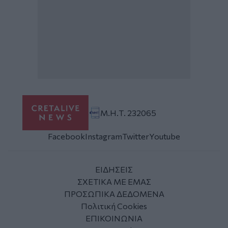
Μ.Η.Τ. 232065
Facebook
Instagram
Twitter
Youtube
ΕΙΔΗΣΕΙΣ
ΣΧΕΤΙΚΑ ΜΕ ΕΜΑΣ
ΠΡΟΣΩΠΙΚΑ ΔΕΔΟΜΕΝΑ
Πολιτική Cookies
ΕΠΙΚΟΙΝΩΝΙΑ