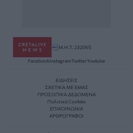
Μ.Η.Τ. 232065
Facebook
Instagram
Twitter
Youtube
ΕΙΔΗΣΕΙΣ
ΣΧΕΤΙΚΑ ΜΕ ΕΜΑΣ
ΠΡΟΣΩΠΙΚΑ ΔΕΔΟΜΕΝΑ
Πολιτική Cookies
ΕΠΙΚΟΙΝΩΝΙΑ
ΑΡΘΡΟΓΡΑΦΟΙ