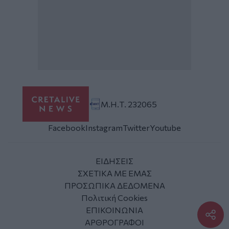
Μ.Η.Τ. 232065
Facebook
Instagram
Twitter
Youtube
ΕΙΔΗΣΕΙΣ
ΣΧΕΤΙΚΑ ΜΕ ΕΜΑΣ
ΠΡΟΣΩΠΙΚΑ ΔΕΔΟΜΕΝΑ
Πολιτική Cookies
ΕΠΙΚΟΙΝΩΝΙΑ
ΑΡΘΡΟΓΡΑΦΟΙ