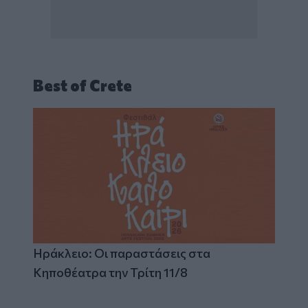
Best of Crete
Ηράκλειο: Οι παραστάσεις στα
Κηποθέατρα την Τρίτη 11/8