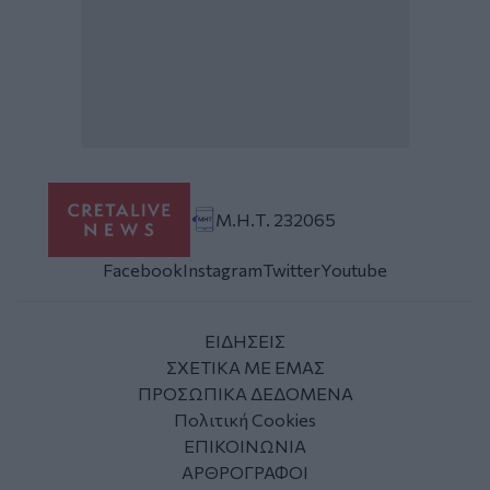
Μ.Η.Τ. 232065
Facebook
Instagram
Twitter
Youtube
ΕΙΔΗΣΕΙΣ
ΣΧΕΤΙΚΑ ΜΕ ΕΜΑΣ
ΠΡΟΣΩΠΙΚΑ ΔΕΔΟΜΕΝΑ
Πολιτική Cookies
ΕΠΙΚΟΙΝΩΝΙΑ
ΑΡΘΡΟΓΡΑΦΟΙ