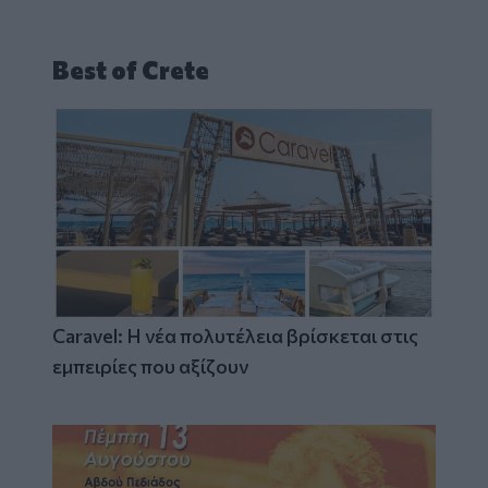
Best of Crete
Caravel: Η νέα πολυτέλεια βρίσκεται στις
εμπειρίες που αξίζουν