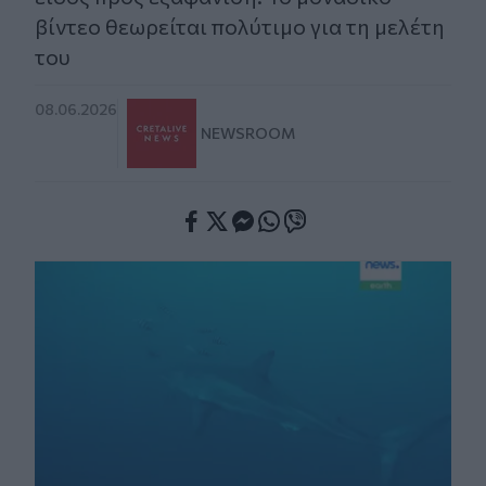
βίντεο θεωρείται πολύτιμο για τη μελέτη
του
08.06.2026
NEWSROOM
Facebook
Twitter
Messenger
Whatsapp
Viber