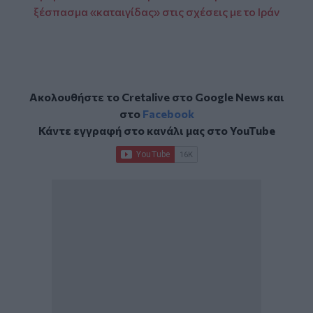
ξέσπασμα «καταιγίδας» στις σχέσεις με το Ιράν
Ακολουθήστε το Cretalive στο
Google News
και
στο
Facebook
Κάντε εγγραφή στο κανάλι μας στο
YouTube