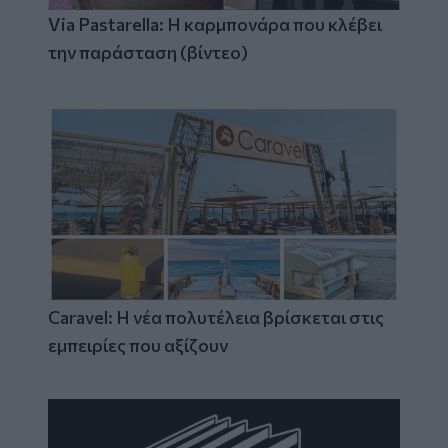
Via Pastarella: Η καρμπονάρα που κλέβει
την παράσταση (βίντεο)
Caravel: Η νέα πολυτέλεια βρίσκεται στις
εμπειρίες που αξίζουν