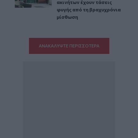
ακινήτων έχουν τάσεις
φυγής από τη βραχυχρόνια
μίσθωση
ΑΝΑΚΑΛΥΨΤΕ ΠΕΡΙΣΣΟΤΕΡΑ