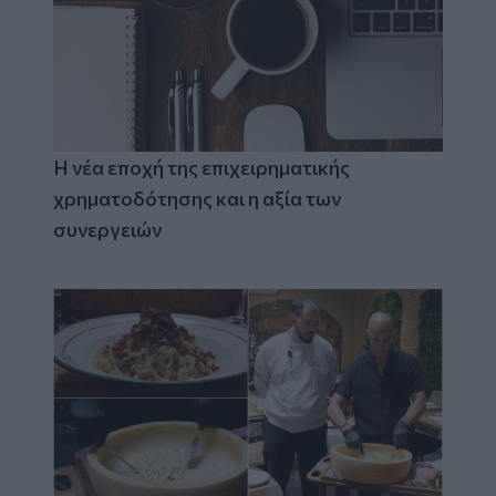
Η νέα εποχή της επιχειρηματικής
χρηματοδότησης και η αξία των
συνεργειών