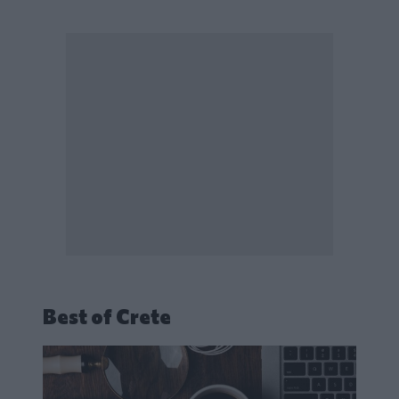
Best of Crete