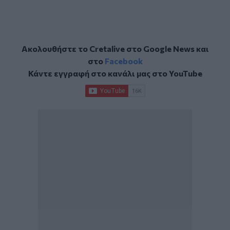
Ακολουθήστε το Cretalive στο
Google News
και
στο
Facebook
Κάντε εγγραφή στο κανάλι μας στο
YouTube