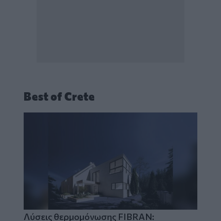
Best of Crete
Λύσεις θερμομόνωσης FIBRAN: