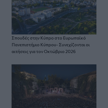
Σπουδές στην Κύπρο στο Ευρωπαϊκό
Πανεπιστήμιο Κύπρου- Συνεχίζονται οι
αιτήσεις για τον Οκτώβριο 2026