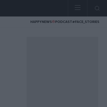
HAPPYNEWS
PODCAST
#FACE_STORIES