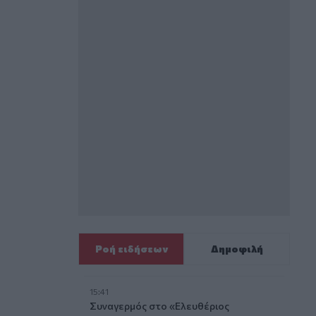
Ροή ειδήσεων
Δημοφιλή
15:41
Συναγερμός στο «Ελευθέριος