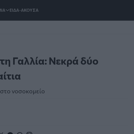
ΙΑ
ΕΙΔΑ-ΑΚΟΥΣΑ
τη Γαλλία: Νεκρά δύο
αίτια
 στο νοσοκομείο