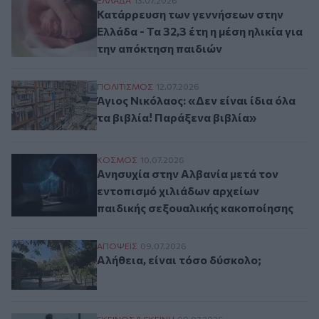
Κατάρρευση των γεννήσεων στην Ελλάδα - 
Κατάρρευση των γεννήσεων στην
Ελλάδα - Τα 32,3 έτη η μέση ηλικία για
την απόκτηση παιδιών
Άγιος Νικόλαος: «Δεν είναι ίδια όλα τα β
ΠΟΛΙΤΙΣΜΟΣ
12.07.2026
Άγιος Νικόλαος: «Δεν είναι ίδια όλα
τα βιβλία! Παράξενα βιβλία»
Ανησυχία στην Αλβανία μετά τον εντοπισ
ΚΟΣΜΟΣ
10.07.2026
Ανησυχία στην Αλβανία μετά τον
εντοπισμό χιλιάδων αρχείων
παιδικής σεξουαλικής κακοποίησης
Αλήθεια, είναι τόσο δύσκολο;
ΑΠΟΨΕΙΣ
09.07.2026
Αλήθεια, είναι τόσο δύσκολο;
ΕΚΕΙΝΟΣ & ΕΚΕΙΝΗ
09.07.2026