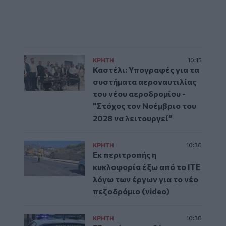
ΚΡΗΤΗ
10:15
Καστέλι: Υπογραφές για τα
συστήματα αεροναυτιλίας
του νέου αεροδρομίου -
"Στόχος τον Νοέμβριο του
2028 να λειτουργεί"
ΚΡΗΤΗ
10:36
Εκ περιτροπής η
κυκλοφορία έξω από το ΙΤΕ
λόγω των έργων για το νέο
πεζοδρόμιο (video)
ΚΡΗΤΗ
10:38