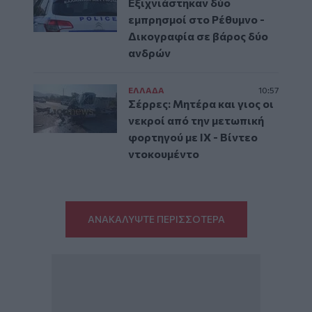
Εξιχνιάστηκαν δύο
εμπρησμοί στο Ρέθυμνο -
Δικογραφία σε βάρος δύο
ανδρών
ΕΛΛAΔΑ
10:57
Σέρρες: Μητέρα και γιος οι
νεκροί από την μετωπική
φορτηγού με ΙΧ - Βίντεο
ντοκουμέντο
ΑΝΑΚΑΛΥΨΤΕ ΠΕΡΙΣΣΟΤΕΡΑ