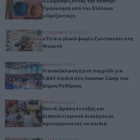
«Ζωγραφίζοντας την αγάπη»:
Πρόσκληση από τον Σύλλογο
«Ορίζοντας»
«Το πιο γλυκό ψωμί» ζωντανεύει στη Φου
ΠΟΛΙΤΙΣΜΟΣ
14.07.2026
«Το πιο γλυκό ψωμί» ζωντανεύει στη
Φουρνή
Η ανακύκλωση έγινε παιχνίδι για 1.843 
ΚΡΗΤΗ
14.07.2026
Η ανακύκλωση έγινε παιχνίδι για
1.843 παιδιά στο Summer Camp του
Δήμου Ρεθύμνης
Χανιά: Δράση ένταξης και διαπολιτισμικο
ΚΡΗΤΗ
13.07.2026
Χανιά: Δράση ένταξης και
διαπολιτισμικού διαλόγου με
πρωταγωνιστές τα παιδιά
ΕΛΛAΔΑ
13.07.2026