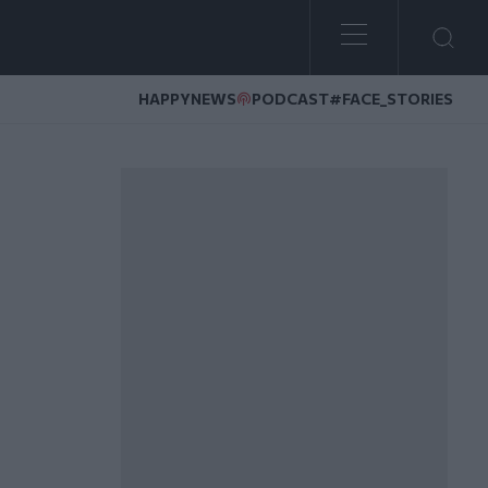
HAPPYNEWS
PODCAST
#FACE_STORIES