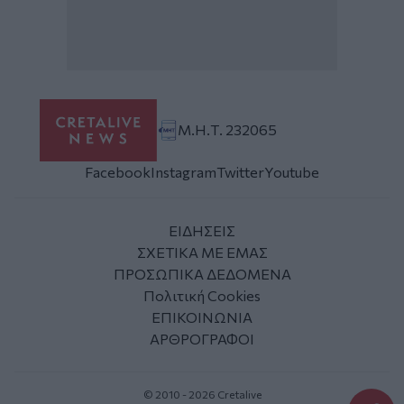
Μ.Η.Τ. 232065
Facebook
Instagram
Twitter
Youtube
ΕΙΔΗΣΕΙΣ
ΣΧΕΤΙΚΑ ΜΕ ΕΜΑΣ
ΠΡΟΣΩΠΙΚΑ ΔΕΔΟΜΕΝΑ
Πολιτική Cookies
ΕΠΙΚΟΙΝΩΝΙΑ
ΑΡΘΡΟΓΡΑΦΟΙ
© 2010 - 2026 Cretalive