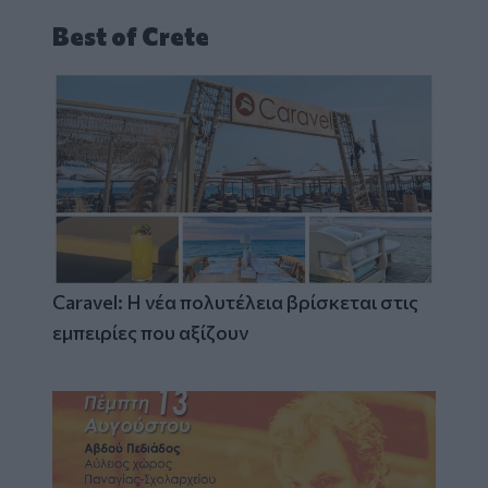
Best of Crete
Caravel: Η νέα πολυτέλεια βρίσκεται στις
εμπειρίες που αξίζουν