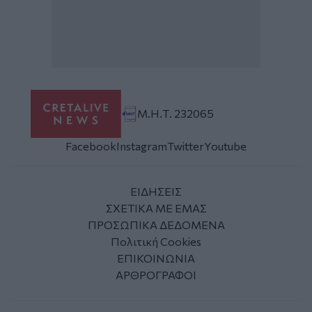
Μ.Η.Τ. 232065
Facebook
Instagram
Twitter
Youtube
ΕΙΔΗΣΕΙΣ
ΣΧΕΤΙΚΑ ΜΕ ΕΜΑΣ
ΠΡΟΣΩΠΙΚΑ ΔΕΔΟΜΕΝΑ
Πολιτική Cookies
ΕΠΙΚΟΙΝΩΝΙΑ
ΑΡΘΡΟΓΡΑΦΟΙ