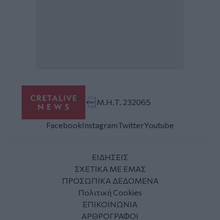
Μ.Η.Τ. 232065
Facebook
Instagram
Twitter
Youtube
ΕΙΔΗΣΕΙΣ
ΣΧΕΤΙΚΑ ΜΕ ΕΜΑΣ
ΠΡΟΣΩΠΙΚΑ ΔΕΔΟΜΕΝΑ
Πολιτική Cookies
ΕΠΙΚΟΙΝΩΝΙΑ
ΑΡΘΡΟΓΡΑΦΟΙ