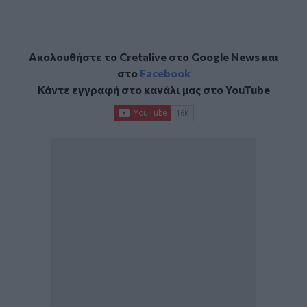
Ακολουθήστε το Cretalive στο
Google News
και
στο
Facebook
Κάντε εγγραφή στο κανάλι μας στο
YouTube