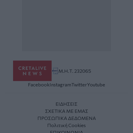
Μ.Η.Τ. 232065
Facebook
Instagram
Twitter
Youtube
ΕΙΔΗΣΕΙΣ
ΣΧΕΤΙΚΑ ΜΕ ΕΜΑΣ
ΠΡΟΣΩΠΙΚΑ ΔΕΔΟΜΕΝΑ
Πολιτική Cookies
ΕΠΙΚΟΙΝΩΝΙΑ