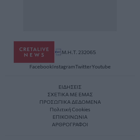
Μ.Η.Τ. 232065
Facebook
Instagram
Twitter
Youtube
ΕΙΔΗΣΕΙΣ
ΣΧΕΤΙΚΑ ΜΕ ΕΜΑΣ
ΠΡΟΣΩΠΙΚΑ ΔΕΔΟΜΕΝΑ
Πολιτική Cookies
ΕΠΙΚΟΙΝΩΝΙΑ
ΑΡΘΡΟΓΡΑΦΟΙ