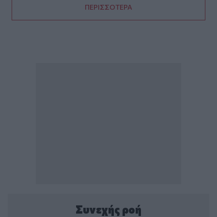
ΠΕΡΙΣΣΟΤΕΡΑ
Συνεχής ροή