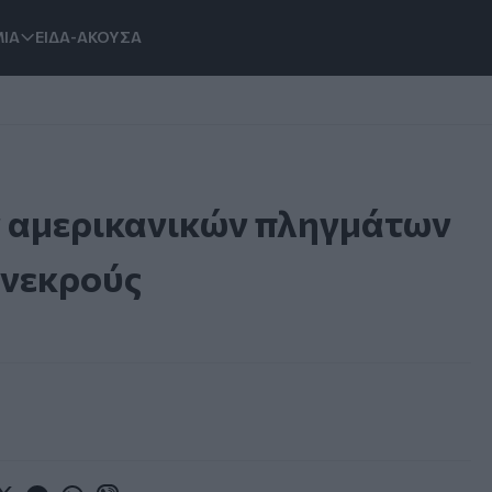
ΙΑ
ΕΙΔΑ-ΑΚΟΥΣΑ
ν αμερικανικών πληγμάτων
 νεκρούς