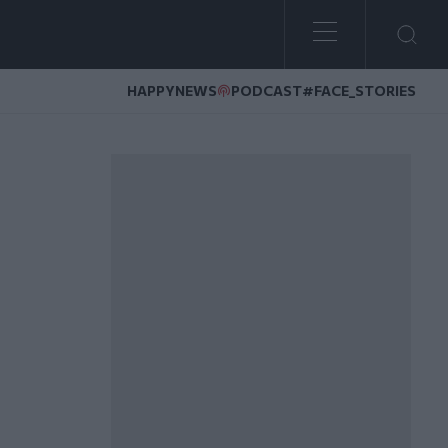
HAPPYNEWS
PODCAST
#FACE_STORIES