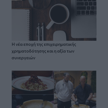
Η νέα εποχή της επιχειρηματικής
χρηματοδότησης και η αξία των
συνεργειών