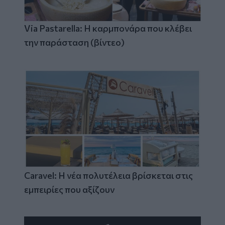
Via Pastarella: Η καρμπονάρα που κλέβει
την παράσταση (βίντεο)
Caravel: Η νέα πολυτέλεια βρίσκεται στις
εμπειρίες που αξίζουν