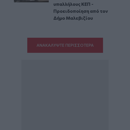
υπαλλήλους ΚΕΠ -
Προειδοποίηση από τον
Δήμο Μαλεβιζίου
ΑΝΑΚΑΛΥΨΤΕ ΠΕΡΙΣΣΟΤΕΡΑ