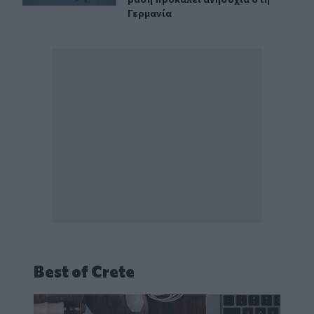
Γερμανία
Best of Crete