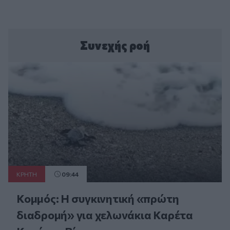
Συνεχής ροή
ΚΡΗΤΗ
09:44
Κομμός: Η συγκινητική «πρώτη
διαδρομή» για χελωνάκια Καρέτα