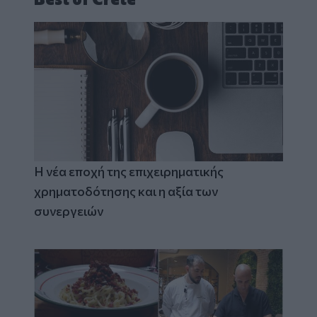
Η νέα εποχή της επιχειρηματικής
χρηματοδότησης και η αξία των
συνεργειών