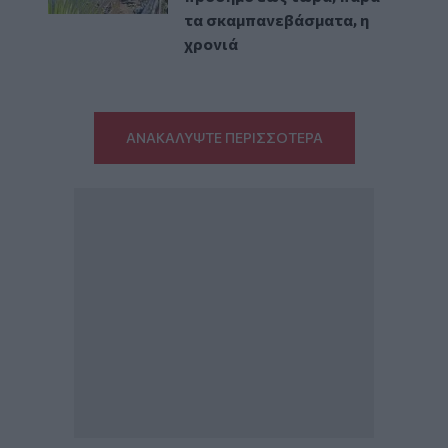
τα σκαμπανεβάσματα, η
χρονιά
ΑΝΑΚΑΛΥΨΤΕ ΠΕΡΙΣΣΟΤΕΡΑ