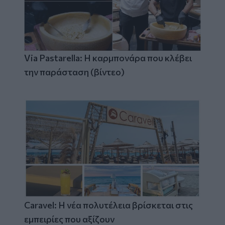
Via Pastarella: Η καρμπονάρα που κλέβει
την παράσταση (βίντεο)
Caravel: Η νέα πολυτέλεια βρίσκεται στις
εμπειρίες που αξίζουν