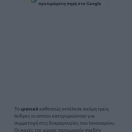
προτιμώμενη πηγή στο Google
Το
ιρανικό
καθεστώς εκτέλεσε ακόμη τρεις
άνδρες οι οποίοι κατηγορούνταν για
συμμετοχή στις διαμαρτυρίες του Ιανουαρίου.
Οι αρχές της χώρας προχωρούν σχεδόν