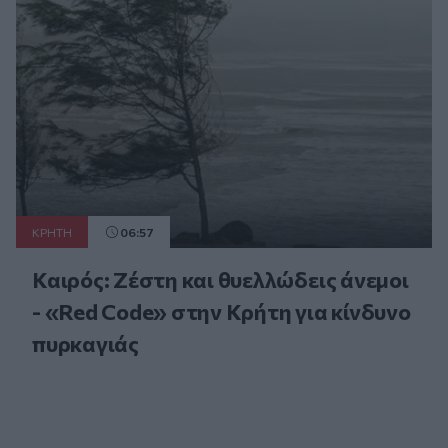
ΚΡΗΤΗ
06:57
Καιρός: Ζέστη και θυελλώδεις άνεμοι
- «Red Code» στην Κρήτη για κίνδυνο
πυρκαγιάς