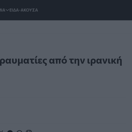
ΙΑ
ΕΙΔΑ-ΑΚΟΥΣΑ
τραυματίες από την ιρανική