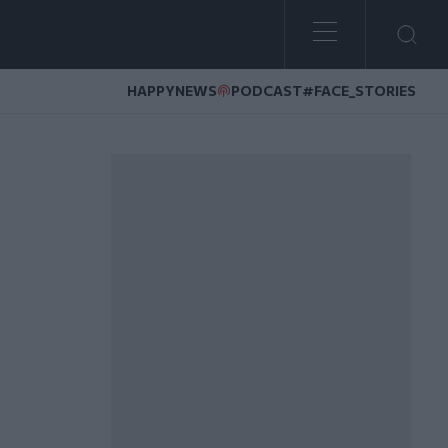
HAPPYNEWS
PODCAST
#FACE_STORIES