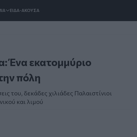
ΙΑ
ΕΙΔΑ-ΑΚΟΥΣΑ
α: Ένα εκατομμύριο
την πόλη
σεις του, δεκάδες χιλιάδες Παλαιστίνιοι
νικού και λιμού