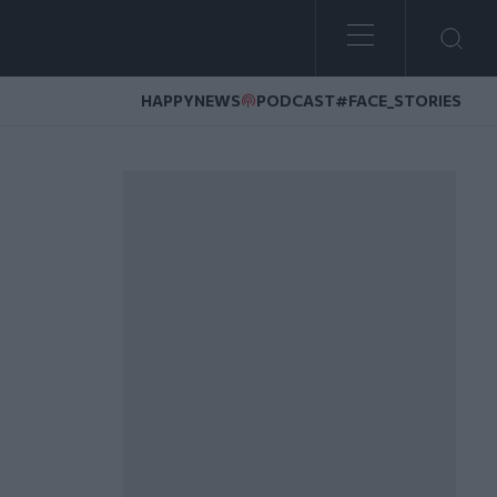
HAPPYNEWS
PODCAST
#FACE_STORIES