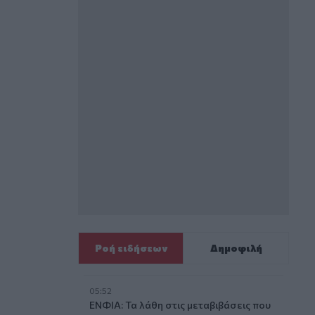
Ροή ειδήσεων
Δημοφιλή
05:52
ΕΝΦΙΑ: Τα λάθη στις μεταβιβάσεις που