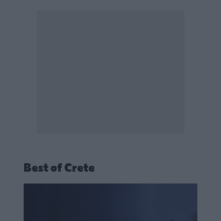
Best of Crete