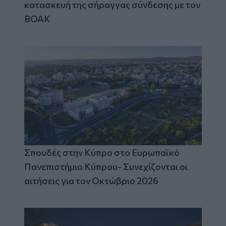
κατασκευή της σήραγγας σύνδεσης με τον
ΒΟΑΚ
Σπουδές στην Κύπρο στο Ευρωπαϊκό
Πανεπιστήμιο Κύπρου- Συνεχίζονται οι
αιτήσεις για τον Οκτώβριο 2026