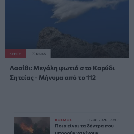
ΚΡΗΤΗ
06:45
Λασίθι: Μεγάλη φωτιά στο Καρύδι
Σητείας - Μήνυμα από το 112
ΚΟΣΜΟΣ
05.08.2026 - 23:03
Ποια είναι τα δέντρα που
μπορούν να γίνουν