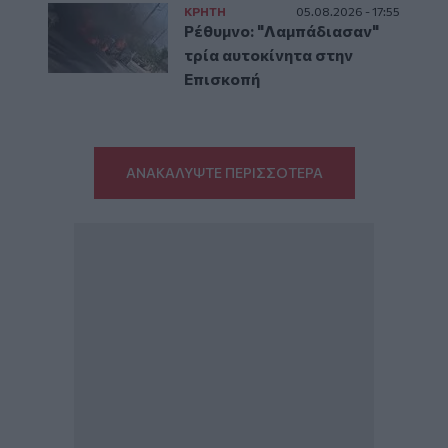
ΚΡΗΤΗ
05.08.2026 - 17:55
Ρέθυμνο: "Λαμπάδιασαν"
τρία αυτοκίνητα στην
Επισκοπή
ΑΝΑΚΑΛΥΨΤΕ ΠΕΡΙΣΣΟΤΕΡΑ