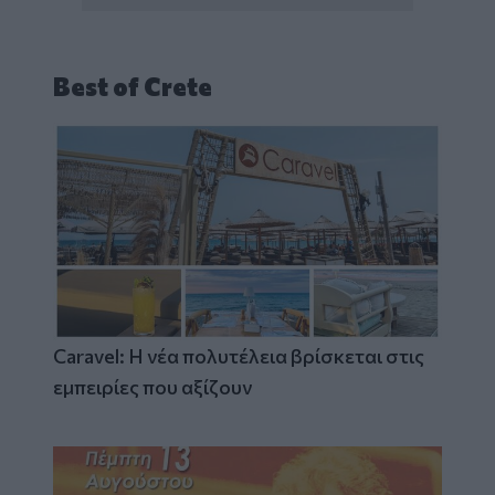
Best of Crete
Caravel: Η νέα πολυτέλεια βρίσκεται στις
εμπειρίες που αξίζουν