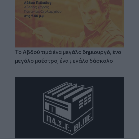
Το Αβδού τιμά ένα μεγάλο δημιουργό, ένα
μεγάλο μαέστρο, ένα μεγάλο δάσκαλο