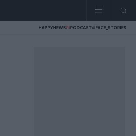
HAPPYNEWS
PODCAST
#FACE_STORIES