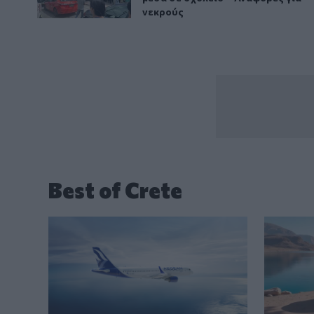
νεκρούς
Best of Crete