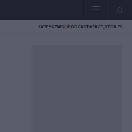
HAPPYNEWS
PODCAST
#FACE_STORIES