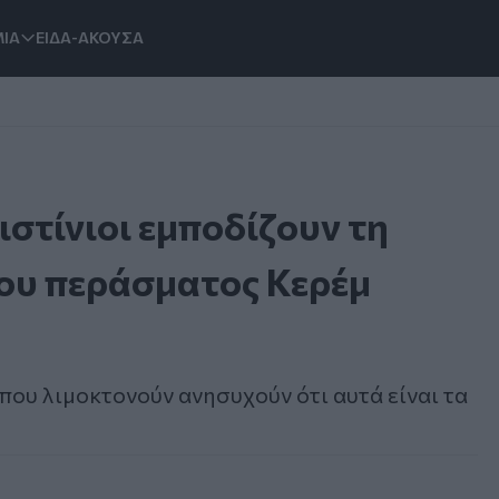
ΙΑ
ΕΙΔΑ-ΑΚΟΥΣΑ
ιστίνιοι εμποδίζουν τη
του περάσματος Κερέμ
που λιμοκτονούν ανησυχούν ότι αυτά είναι τα