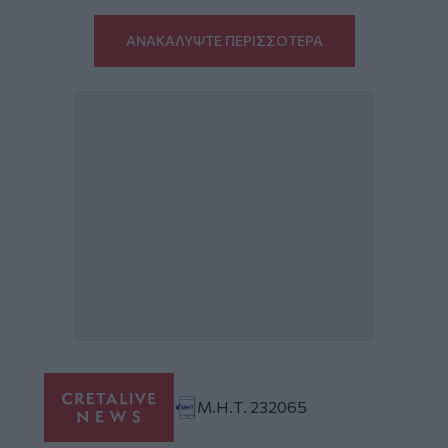
ΑΝΑΚΑΛΥΨΤΕ ΠΕΡΙΣΣΟΤΕΡΑ
Μ.Η.Τ. 232065