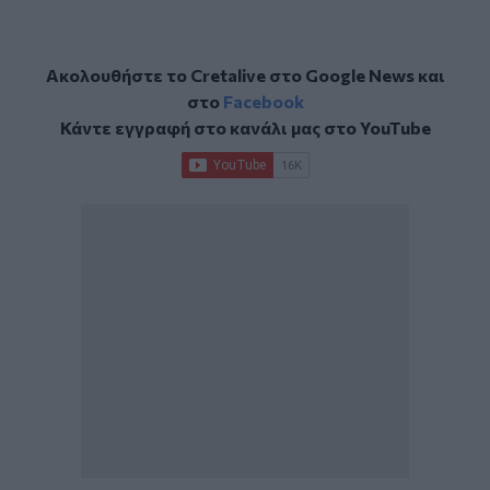
Ακολουθήστε το Cretalive στο
Google News
και
στο
Facebook
Κάντε εγγραφή στο κανάλι μας στο
YouTube