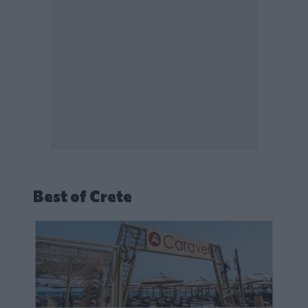
Best of Crete