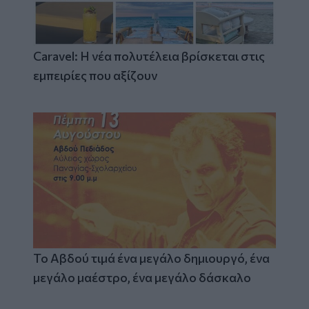
Caravel: Η νέα πολυτέλεια βρίσκεται στις
εμπειρίες που αξίζουν
Το Αβδού τιμά ένα μεγάλο δημιουργό, ένα
μεγάλο μαέστρο, ένα μεγάλο δάσκαλο