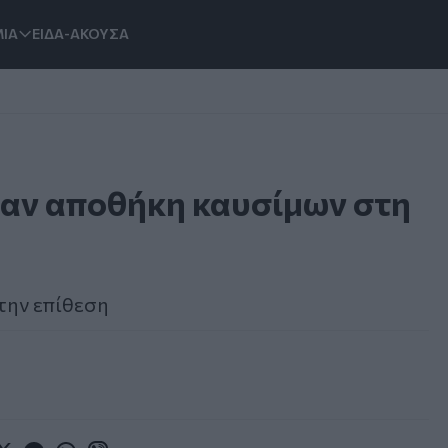
ΙΑ
ΕΙΔΑ-ΑΚΟΥΣΑ
αν αποθήκη καυσίμων στη
την επίθεση