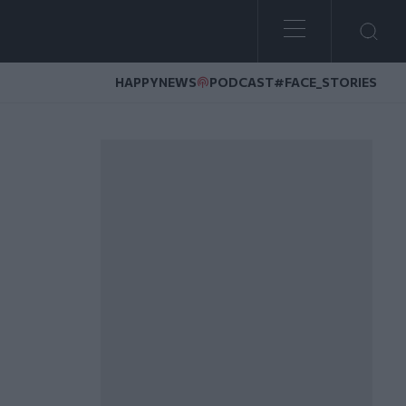
HAPPYNEWS
PODCAST
#FACE_STORIES